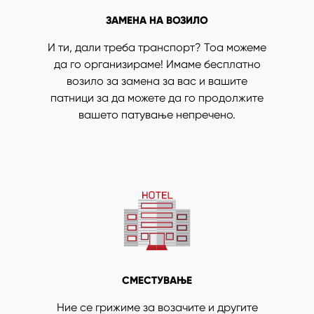
ЗАМЕНА НА ВОЗИЛО
И ти, дали треба транспорт? Тоа можеме
да го организираме! Имаме бесплатно
возило за замена за вас и вашите
патници за да можете да го продолжите
вашето патување непречено.
СМЕСТУВАЊЕ
Ние се грижиме за возачите и другите