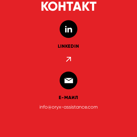
КОНТАКТ
LINKEDIN
Е-МАИЛ
info@oryx-assistance.com