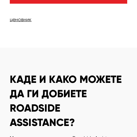
ценовник
КАДЕ И КАКО МОЖЕТЕ
ДА ГИ ДОБИЕТЕ
ROADSIDE
ASSISTANCE?