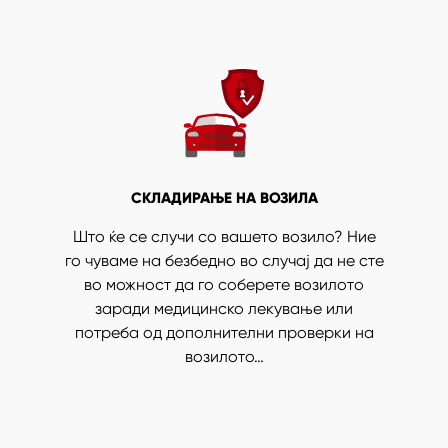
СКЛАДИРАЊЕ НА ВОЗИЛА
Што ќе се случи со вашето возило? Ние
го чуваме на безбедно во случај да не сте
во можност да го соберете возилото
заради медицинско лекување или
потреба од дополнителни проверки на
возилото…