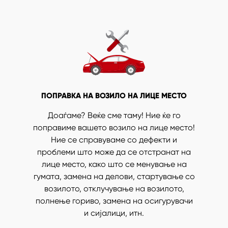
ПОПРАВКА НА ВОЗИЛО НА ЛИЦЕ МЕСТО
Доаѓаме? Веќе сме таму! Ние ќе го
поправиме вашето возило на лице место!
Ние се справуваме со дефекти и
проблеми што може да се отстранат на
лице место, како што се менување на
гумата, замена на делови, стартување со
возилото, отклучување на возилото,
полнење гориво, замена на осигурувачи
и сијалици, итн.