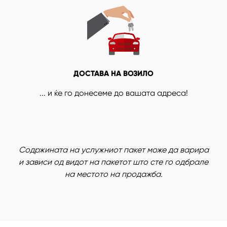
ДОСТАВА НА ВОЗИЛО
... и ќе го донесеме до вашата адреса!
Содржината на услужниот пакет може да варира
и зависи од видот на пакетот што сте го одбрале
на местото на продажба.