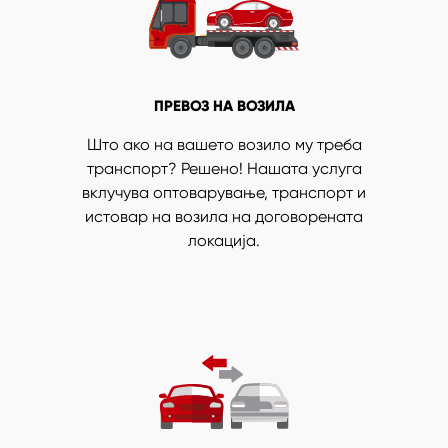
ПРЕВОЗ НА ВОЗИЛА
Што ако на вашето возило му треба
транспорт? Решено! Нашата услуга
вклучува оптоварување, транспорт и
истовар на возила на договорената
локација.